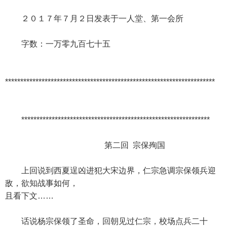
２０１７年７月２日发表于一人堂、第一会所
字数：一万零九百七十五
*********************************************************************
**************************************************************
第二回 宗保殉国
上回说到西夏逞凶进犯大宋边界，仁宗急调宗保领兵迎
敌，欲知战事如何，
且看下文……
话说杨宗保领了圣命，回朝见过仁宗，校场点兵二十