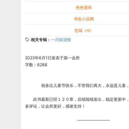
色色漫画
书包小说网
危城（H）
相关专辑：
一只软泥怪
2023年6月1日发表于第一会所
字数：6288
祝各位儿童节快乐，不管我们再大，永远是儿童，
此书最新已经１２０章，后续陆续发出，稳定更新中，
多评论，让会所更好，感谢支持！
————————